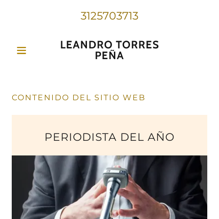
3125703713
LEANDRO TORRES
PEÑA
CONTENIDO DEL SITIO WEB
PERIODISTA DEL AÑO