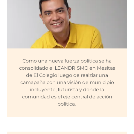
Como una nueva fuerza política se ha
consolidado el LEANDRISMO en Mesitas
de El Colegio luego de realziar una
camapaña con una visión de municipio
incluyente, futurista y donde la
comunidad es el eje central de acción
política.