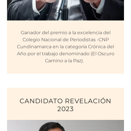
Ganador del premio a la excelencia del
Colegio Nacional de Periodistas -CNP
Cundinamarca en la categoría Crónica del
Año por el trabajo denominado (El Oscuro
Camino a la Paz).
CANDIDATO REVELACIÓN
2023