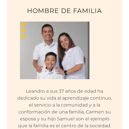
HOMBRE DE FAMILIA
Leandro a sus 37 años de edad ha
dedicado su vida al aprendizaje continuo,
el servicio a la comunidad y a la
conformación de una familia, Carmen su
esposa y su hijo Samuel son el ejemplo
que la familia es el centro de la sociedad.